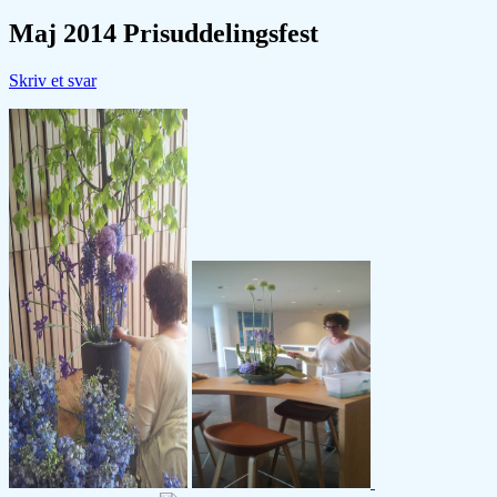
Maj 2014 Prisuddelingsfest
Skriv et svar